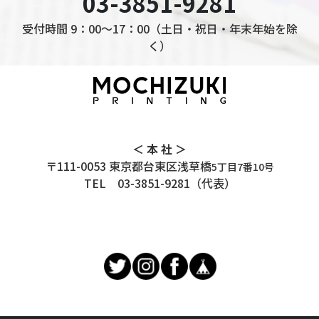
03-3851-9281
受付時間 9：00～17：00（土日・祝日・年末年始を除
く）
＜ 本 社 ＞
〒111-0053 東京都台東区浅草橋
5丁目7番10号
TEL
03-3851-9281
（代表）