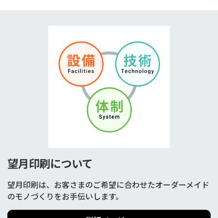
望月印刷について
望月印刷は、お客さまのご希望に合わせたオーダーメイド
のモノづくりをお手伝いします。