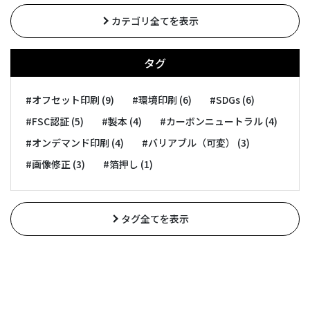
カテゴリ全てを表示
タグ
#オフセット印刷 (9)
#環境印刷 (6)
#SDGs (6)
#FSC認証 (5)
#製本 (4)
#カーボンニュートラル (4)
#オンデマンド印刷 (4)
#バリアブル（可変） (3)
#画像修正 (3)
#箔押し (1)
タグ全てを表示