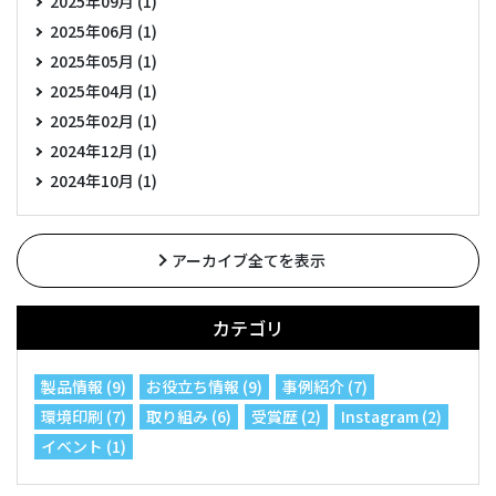
2025年09月 (1)
2025年06月 (1)
2025年05月 (1)
2025年04月 (1)
2025年02月 (1)
2024年12月 (1)
2024年10月 (1)
アーカイブ全てを表示
カテゴリ
製品情報 (9)
お役立ち情報 (9)
事例紹介 (7)
環境印刷 (7)
取り組み (6)
受賞歴 (2)
Instagram (2)
イベント (1)