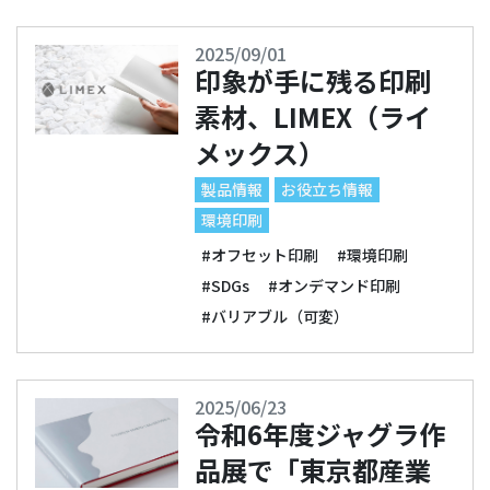
2025/09/01
印象が手に残る印刷
素材、LIMEX（ライ
メックス）
製品情報
お役立ち情報
環境印刷
#オフセット印刷
#環境印刷
#SDGs
#オンデマンド印刷
#バリアブル（可変）
2025/06/23
令和6年度ジャグラ作
品展で「東京都産業