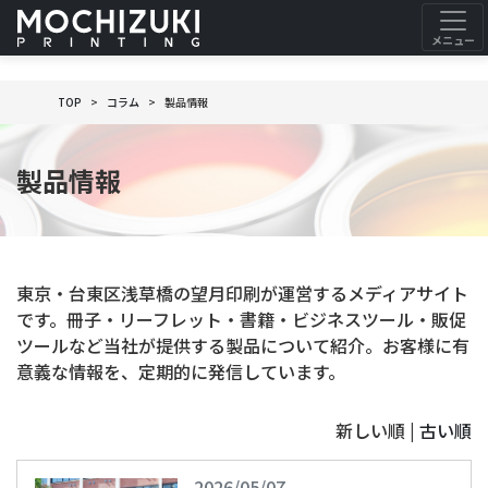
} ?>">
TOP
コラム
製品情報
製品情報
東京・台東区浅草橋の望月印刷が運営するメディアサイト
です。冊子・リーフレット・書籍・ビジネスツール・販促
ツールなど当社が提供する製品について紹介。お客様に有
意義な情報を、定期的に発信しています。
新しい順 |
古い順
2026/05/07