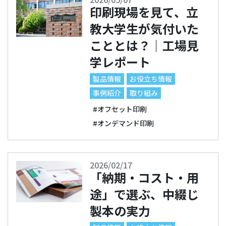
印刷現場を見て、立
教大学生が気付いた
こととは？｜工場見
学レポート
製品情報
お役立ち情報
事例紹介
取り組み
#オフセット印刷
#オンデマンド印刷
2026/02/17
「納期・コスト・用
途」で選ぶ、中綴じ
製本の実力