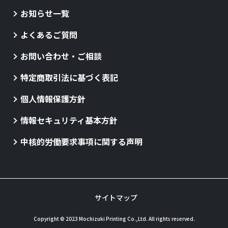
お知らせ一覧
よくあるご質問
お問い合わせ・ご相談
特定商取引法に基づく表記
個人情報保護方針
情報セキュリティ基本方針
中核的労働要求事項に関する声明
サイトマップ
Copyright © 2023 Mochizuki Printing Co.,Ltd. All rights reserved.