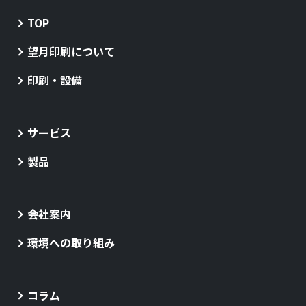
TOP
望月印刷について
印刷・設備
サービス
製品
会社案内
環境への取り組み
コラム