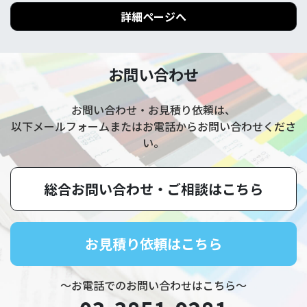
詳細ページへ
お問い合わせ
お問い合わせ・お見積り依頼は、
以下メールフォームまたはお電話からお問い合わせくださ
い。
総合お問い合わせ・
ご相談はこちら
お見積り依頼はこちら
～お電話でのお問い合わせはこちら～