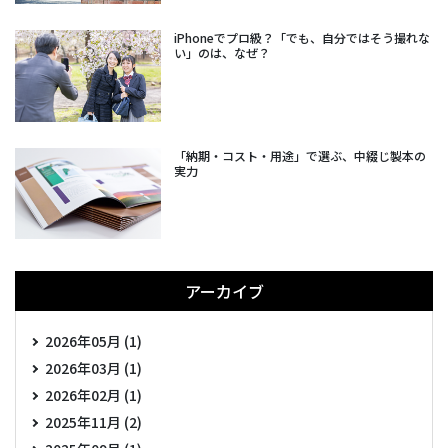
iPhoneでプロ級？「でも、自分ではそう撮れな
い」のは、なぜ？
「納期・コスト・用途」で選ぶ、中綴じ製本の
実力
アーカイブ
2026年05月 (1)
2026年03月 (1)
2026年02月 (1)
2025年11月 (2)