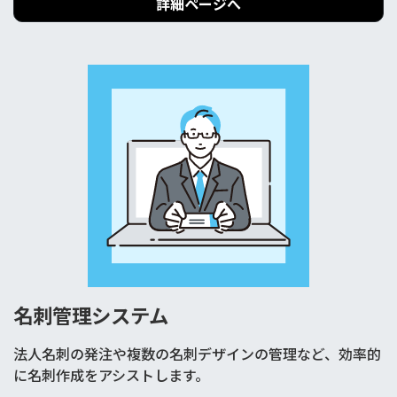
詳細ページへ
名刺管理システム
法人名刺の発注や複数の名刺デザインの管理など、効率的
に名刺作成をアシストします。