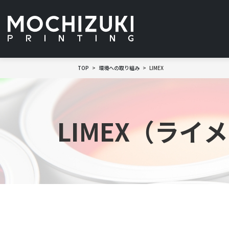
TOP
環境への取り組み
LIMEX
LIMEX（ライ