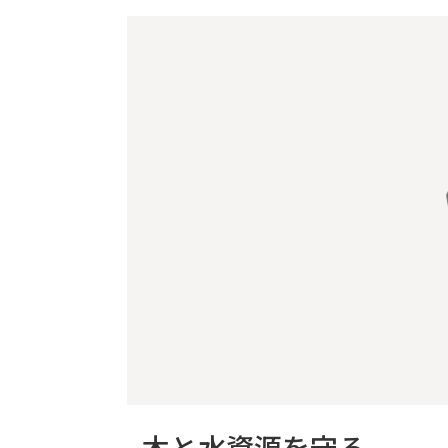
木と水資源を守る