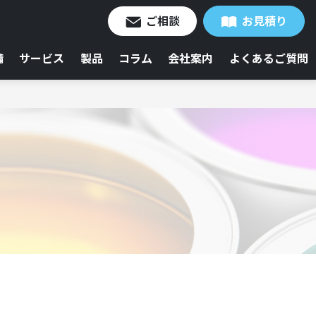
ご相談
お見積り
備
サービス
製品
コラム
会社案内
よくあるご質問