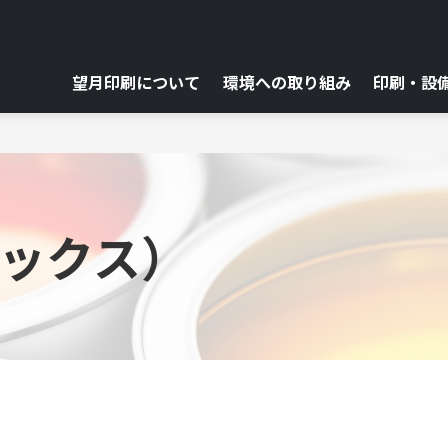
望月印刷について
環境への取り組み
印刷・設
メックス）