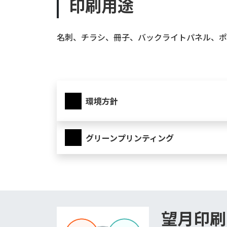
印刷用途
名刺、チラシ、冊子、バックライトパネル、ポ
環境方針
グリーンプリンティング
望月印刷