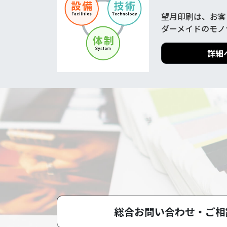
望月印刷は、お客
ダーメイドのモノ
詳細
総合お問い合わせ・
ご相