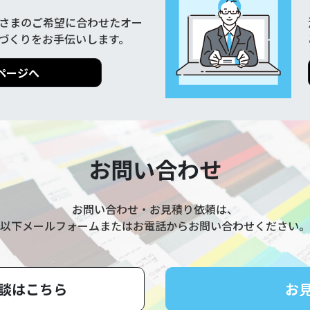
さまのご希望に合わせたオー
づくりをお手伝いします。
ページへ
お問い合わせ
お問い合わせ・お見積り依頼は、
以下メールフォームまたはお電話からお問い合わせください。
談はこちら
お