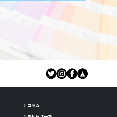
コラム
お知らせ一覧