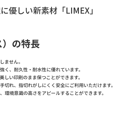
に優しい新素材「LIMEX」
ス）の特長
しません。
強く、耐久性・耐水性に優れています。
美しい印刷のまま保つことができます。
手切れ、指切れがしにくく安全にご利用いただけます。
で、環境意識の高さをアピールすることができます。