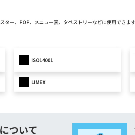
スター、POP、メニュー表、タペストリーなどに使用できま
ISO14001
LIMEX
について