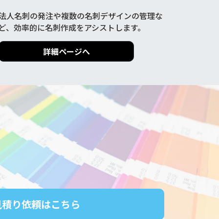
法人名刺の発注や複数の名刺デザインの管理な
ど、効率的に名刺作成をアシストします。
詳細ページへ
見積り依頼はこちら