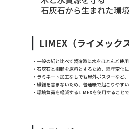
石灰石から生まれた環境
LIMEX（ライメック
・一般の紙と比べて製造時に水をほとんど使用
・石灰石と樹脂を原料とするため、経年変化に
・ラミネート加工なしでも屋外ポスターなど、
・繊維を含まないため、普通紙で起こりやすい
・環境負荷を軽減するLIMEXを使用すること