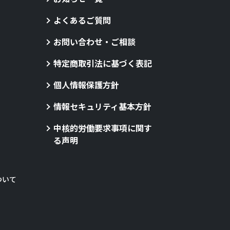
よくあるご質問
お問い合わせ・ご相談
特定商取引法に基づく表記
個人情報保護方針
情報セキュリティ基本方針
中核的労働要求事項に関す
る声明
ついて