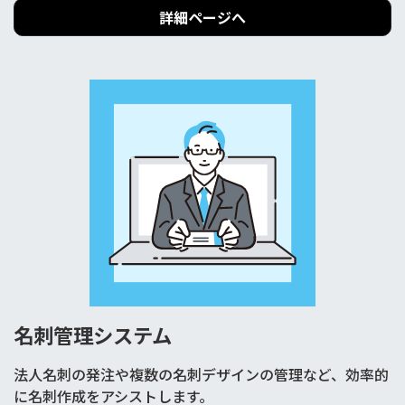
詳細ページへ
名刺管理システム
法人名刺の発注や複数の名刺デザインの管理など、効率的
に名刺作成をアシストします。