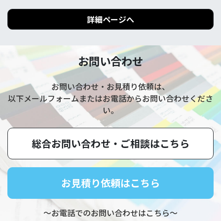
詳細ページへ
お問い合わせ
お問い合わせ・お見積り依頼は、
以下メールフォームまたはお電話からお問い合わせくださ
い。
総合お問い合わせ・
ご相談はこちら
お見積り依頼はこちら
～お電話でのお問い合わせはこちら～