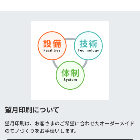
望月印刷について
望月印刷は、お客さまのご希望に合わせたオーダーメイド
のモノづくりをお手伝いします。