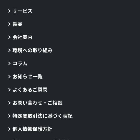
サービス
製品
会社案内
環境への取り組み
コラム
お知らせ一覧
よくあるご質問
お問い合わせ・ご相談
特定商取引法に基づく表記
個人情報保護方針