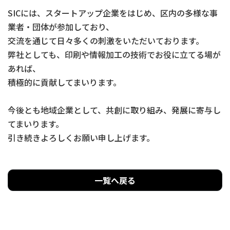
SICには、スタートアップ企業をはじめ、区内の多様な事
業者・団体が参加しており、
交流を通じて日々多くの刺激をいただいております。
弊社としても、印刷や情報加工の技術でお役に立てる場が
あれば、
積極的に貢献してまいります。
今後とも地域企業として、共創に取り組み、発展に寄与し
てまいります。
引き続きよろしくお願い申し上げます。
一覧へ戻る