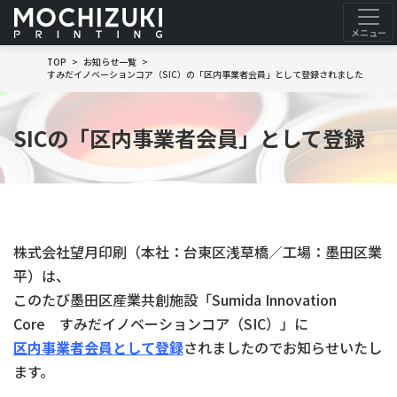
TOP
お知らせ一覧
すみだイノベーションコア（SIC）の「区内事業者会員」として登録されました
SICの「区内事業者会員」として登録
株式会社望月印刷（本社：台東区浅草橋／工場：墨田区業
平）は、
このたび墨田区産業共創施設「Sumida Innovation
Core すみだイノベーションコア（SIC）」に
区内事業者会員として登録
されましたのでお知らせいたし
ます。