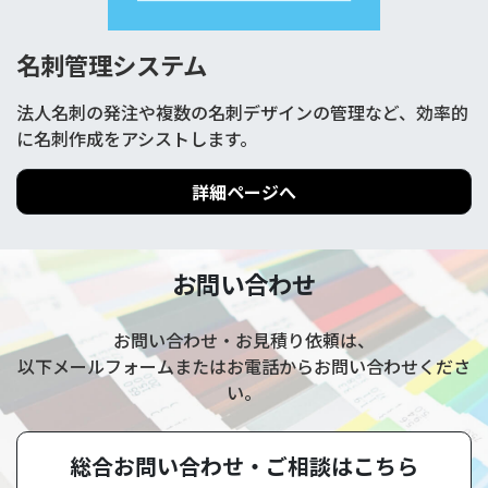
名刺管理システム
法人名刺の発注や複数の名刺デザインの管理など、効率的
に名刺作成をアシストします。
詳細ページへ
お問い合わせ
お問い合わせ・お見積り依頼は、
以下メールフォームまたはお電話からお問い合わせくださ
い。
総合お問い合わせ・
ご相談はこちら