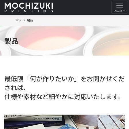
TOP
製品
製品
最低限「何が作りたいか」をお聞かせくだ
されば、
仕様や素材など細やかに対応いたします。