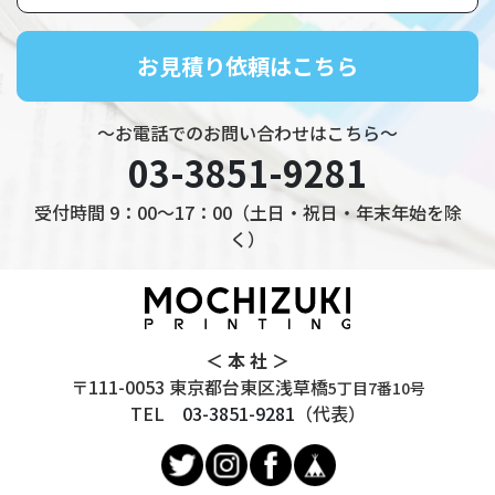
お見積り依頼はこちら
～お電話でのお問い合わせはこちら～
03-3851-9281
受付時間 9：00～17：00（土日・祝日・年末年始を除
く）
＜ 本 社 ＞
〒111-0053 東京都台東区浅草橋
5丁目7番10号
TEL
03-3851-9281
（代表）