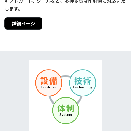
ギフトカード、シールなど、多種多様な印刷物に対応いた
します。
詳細ページ