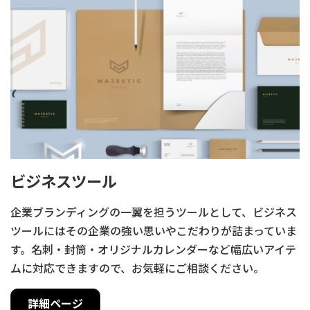
ビジネスツール
企業ブランディングの一翼を担うツールとして、
ビジネス
ツールにはその企業の強い思いやこだわりが詰まっていま
す。
名刺・封筒・オリジナルカレンダーなど幅広いアイテ
ムに対応できますので、お気軽にご相談ください。
詳細ページ