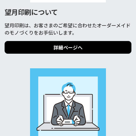
望月印刷について
望月印刷は、お客さまのご希望に合わせたオーダーメイド
のモノづくりをお手伝いします。
詳細ページへ