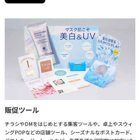
販促ツール
チラシやDMをはじめとする集客ツールや、卓上やスウィ
ングPOPなどの店舗ツール、シーズナルなポストカード、