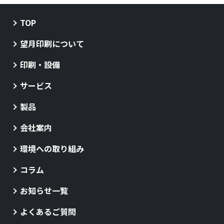
TOP
望月印刷について
印刷・設備
サービス
製品
会社案内
環境への取り組み
コラム
お知らせ一覧
よくあるご質問