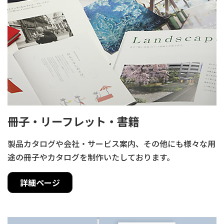
冊子・リーフレット・書籍
製品カタログや会社・サービス案内、その他にも様々な用
途の冊子やカタログを制作いたしております。
詳細ページ