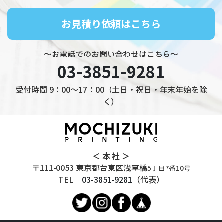
お見積り依頼はこちら
～お電話でのお問い合わせはこちら～
03-3851-9281
受付時間 9：00～17：00（土日・祝日・年末年始を除
く）
＜ 本 社 ＞
〒111-0053 東京都台東区浅草橋
5丁目7番10号
TEL
03-3851-9281
（代表）