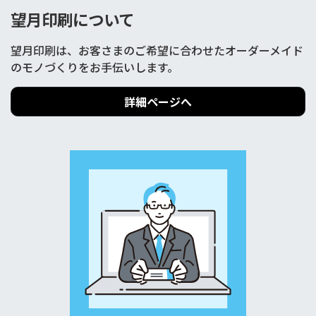
望月印刷について
望月印刷は、お客さまのご希望に合わせたオーダーメイド
のモノづくりをお手伝いします。
詳細ページへ