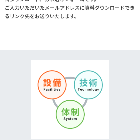
ご入力いただいたメールアドレスに資料ダウンロードでき
るリンク先をお送りいたします。