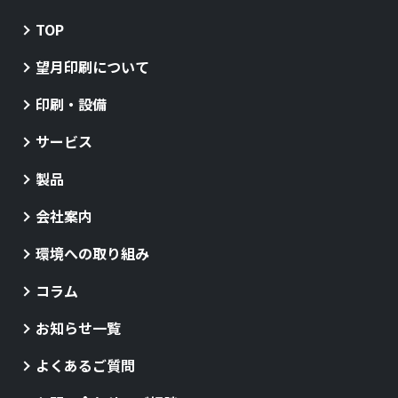
TOP
望月印刷について
印刷・設備
サービス
製品
会社案内
環境への取り組み
コラム
お知らせ一覧
よくあるご質問