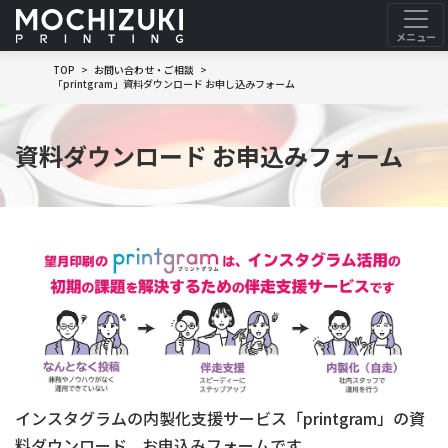
TOP
お問い合わせ・ご相談
「printgram」資料ダウンロード お申し込みフォーム
資料ダウンロード お申込みフォーム
インスタグラムの内製化支援サービス「printgram」の資
料ダウンロード、お申込みフォームです。