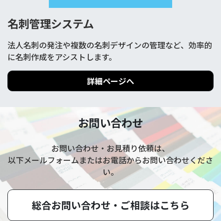
名刺管理システム
法人名刺の発注や複数の名刺デザインの管理など、効率的
に名刺作成をアシストします。
詳細ページへ
お問い合わせ
お問い合わせ・お見積り依頼は、
以下メールフォームまたはお電話からお問い合わせくださ
い。
総合お問い合わせ・
ご相談はこちら